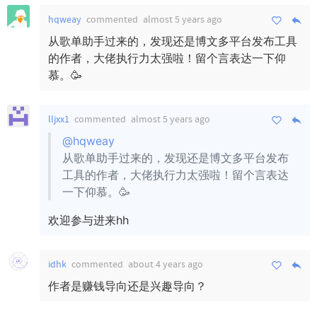
hqweay
commented
almost 5 years ago
从歌单助手过来的，发现还是博文多平台发布工具
的作者，大佬执行力太强啦！留个言表达一下仰
慕。🥳
lljxx1
commented
almost 5 years ago
@hqweay
从歌单助手过来的，发现还是博文多平台发布
工具的作者，大佬执行力太强啦！留个言表达
一下仰慕。🥳
欢迎参与进来hh
idhk
commented
about 4 years ago
作者是赚钱导向还是兴趣导向？