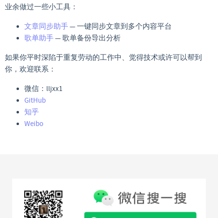
业余做过一些小工具：
文章同步助手
— 一键同步文章到多个内容平台
歌单助手
— 歌单备份导出分析
如果你平时深陷于重复劳动的工作中、觉得技术或许可以帮到
你，欢迎联系：
微信：lljxx1
GitHub
知乎
Weibo