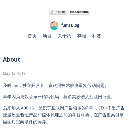
fun's Blog
首页
项目
关于我
存档
标签
About
May 13, 2019
我叫 fun，独立开发者。喜欢用技术解决重复劳动问题。
早年因为喜欢音乐开始写代码，莫名其妙踏入互联网行业。
后来加入 ADBUG，见识了互联网广告领域的种种，其中不乏广告
流量质量验证产品和媒体代理之间的斗智斗勇，在广告搜索引擎
里面对定向条件的博弈。